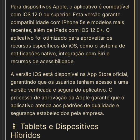
Para dispositivos Apple, o aplicativo é compatível
com iOS 12.0 ou superior. Esta versão garante
compatibilidade com iPhone 5s e modelos mais
recentes, além de iPads com iOS 12.0+. O
aplicativo foi otimizado para aproveitar os
recursos específicos do iOS, como o sistema de
notificações nativo, integração com Siri e
recursos de acessibilidade.
A versão iOS está disponível na App Store oficial,
garantindo que os usuários tenham acesso a uma
versão verificada e segura do aplicativo. O
processo de aprovação da Apple garante que o
aplicativo atenda aos padrões de qualidade e
segurança estabelecidos pela empresa.
📱 Tablets e Dispositivos
Híbridos