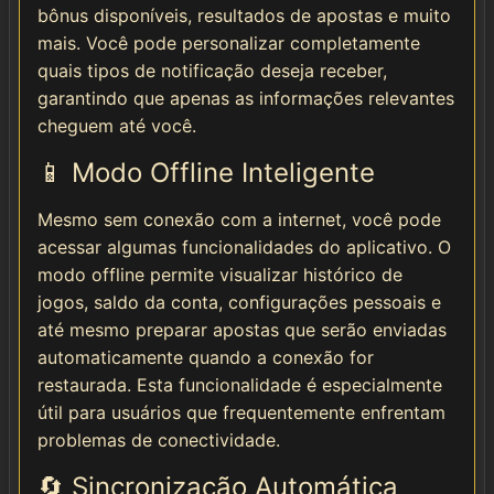
bônus disponíveis, resultados de apostas e muito
mais. Você pode personalizar completamente
quais tipos de notificação deseja receber,
garantindo que apenas as informações relevantes
cheguem até você.
📱 Modo Offline Inteligente
Mesmo sem conexão com a internet, você pode
acessar algumas funcionalidades do aplicativo. O
modo offline permite visualizar histórico de
jogos, saldo da conta, configurações pessoais e
até mesmo preparar apostas que serão enviadas
automaticamente quando a conexão for
restaurada. Esta funcionalidade é especialmente
útil para usuários que frequentemente enfrentam
problemas de conectividade.
🔄 Sincronização Automática