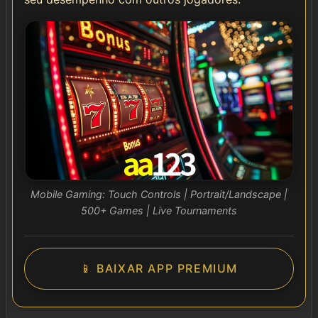
Mobile Gaming: Touch Controls | Portrait/Landscape |
500+ Games | Live Tournaments
📱 BAIXAR APP PREMIUM