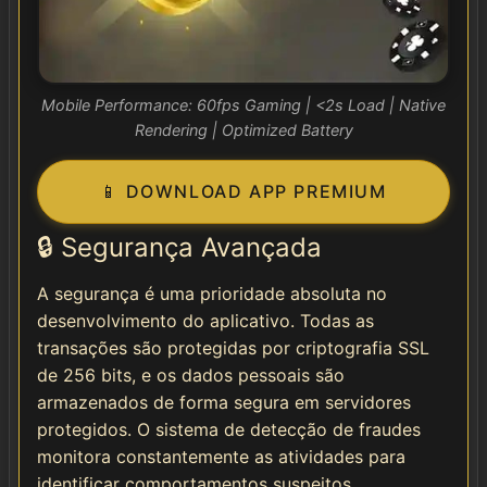
Mobile Performance: 60fps Gaming | <2s Load | Native
Rendering | Optimized Battery
📱 DOWNLOAD APP PREMIUM
🔒 Segurança Avançada
A segurança é uma prioridade absoluta no
desenvolvimento do aplicativo. Todas as
transações são protegidas por criptografia SSL
de 256 bits, e os dados pessoais são
armazenados de forma segura em servidores
protegidos. O sistema de detecção de fraudes
monitora constantemente as atividades para
identificar comportamentos suspeitos.