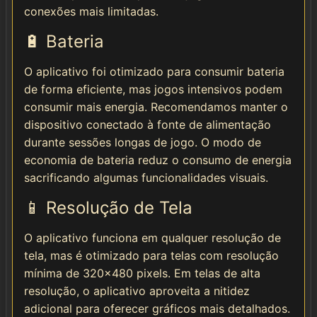
conexões mais limitadas.
🔋 Bateria
O aplicativo foi otimizado para consumir bateria
de forma eficiente, mas jogos intensivos podem
consumir mais energia. Recomendamos manter o
dispositivo conectado à fonte de alimentação
durante sessões longas de jogo. O modo de
economia de bateria reduz o consumo de energia
sacrificando algumas funcionalidades visuais.
📱 Resolução de Tela
O aplicativo funciona em qualquer resolução de
tela, mas é otimizado para telas com resolução
mínima de 320x480 pixels. Em telas de alta
resolução, o aplicativo aproveita a nitidez
adicional para oferecer gráficos mais detalhados.