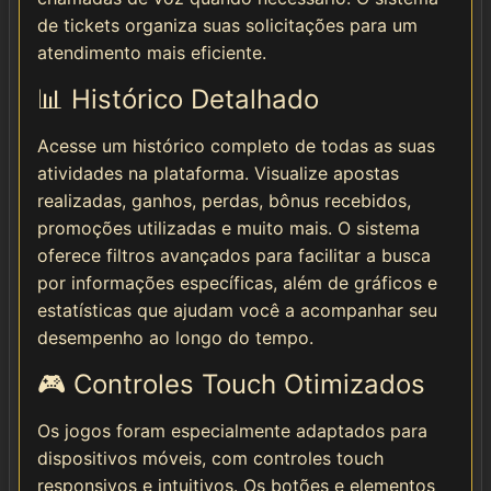
de tickets organiza suas solicitações para um
atendimento mais eficiente.
📊 Histórico Detalhado
Acesse um histórico completo de todas as suas
atividades na plataforma. Visualize apostas
realizadas, ganhos, perdas, bônus recebidos,
promoções utilizadas e muito mais. O sistema
oferece filtros avançados para facilitar a busca
por informações específicas, além de gráficos e
estatísticas que ajudam você a acompanhar seu
desempenho ao longo do tempo.
🎮 Controles Touch Otimizados
Os jogos foram especialmente adaptados para
dispositivos móveis, com controles touch
responsivos e intuitivos. Os botões e elementos