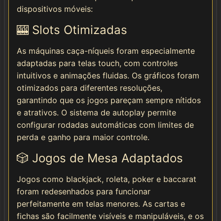
dispositivos móveis:
🎰 Slots Otimizadas
As máquinas caça-níqueis foram especialmente
adaptadas para telas touch, com controles
intuitivos e animações fluidas. Os gráficos foram
otimizados para diferentes resoluções,
garantindo que os jogos pareçam sempre nítidos
e atrativos. O sistema de autoplay permite
configurar rodadas automáticas com limites de
perda e ganho para maior controle.
🎲 Jogos de Mesa Adaptados
Jogos como blackjack, roleta, poker e baccarat
foram redesenhados para funcionar
perfeitamente em telas menores. As cartas e
fichas são facilmente visíveis e manipuláveis, e os