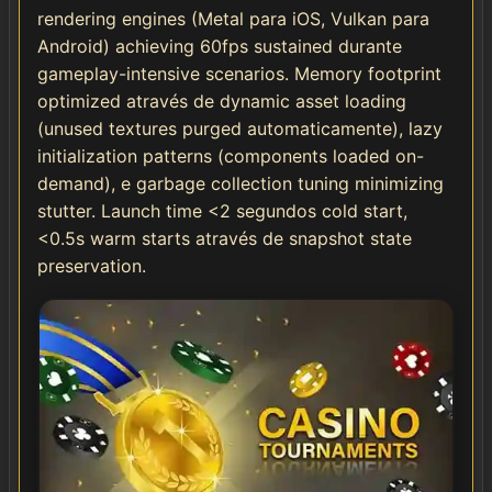
rendering engines (Metal para iOS, Vulkan para
Android) achieving 60fps sustained durante
gameplay-intensive scenarios. Memory footprint
optimized através de dynamic asset loading
(unused textures purged automaticamente), lazy
initialization patterns (components loaded on-
demand), e garbage collection tuning minimizing
stutter. Launch time <2 segundos cold start,
<0.5s warm starts através de snapshot state
preservation.