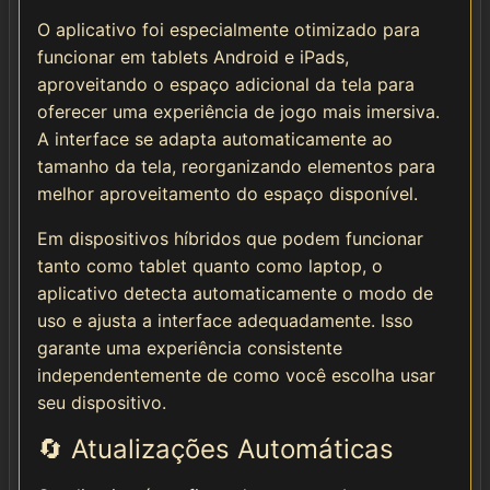
O aplicativo foi especialmente otimizado para
funcionar em tablets Android e iPads,
aproveitando o espaço adicional da tela para
oferecer uma experiência de jogo mais imersiva.
A interface se adapta automaticamente ao
tamanho da tela, reorganizando elementos para
melhor aproveitamento do espaço disponível.
Em dispositivos híbridos que podem funcionar
tanto como tablet quanto como laptop, o
aplicativo detecta automaticamente o modo de
uso e ajusta a interface adequadamente. Isso
garante uma experiência consistente
independentemente de como você escolha usar
seu dispositivo.
🔄 Atualizações Automáticas