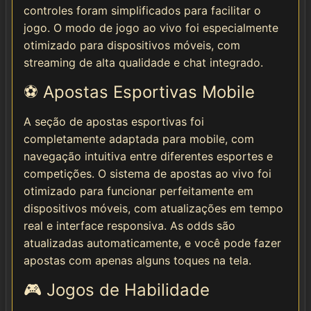
controles foram simplificados para facilitar o
jogo. O modo de jogo ao vivo foi especialmente
otimizado para dispositivos móveis, com
streaming de alta qualidade e chat integrado.
⚽ Apostas Esportivas Mobile
A seção de apostas esportivas foi
completamente adaptada para mobile, com
navegação intuitiva entre diferentes esportes e
competições. O sistema de apostas ao vivo foi
otimizado para funcionar perfeitamente em
dispositivos móveis, com atualizações em tempo
real e interface responsiva. As odds são
atualizadas automaticamente, e você pode fazer
apostas com apenas alguns toques na tela.
🎮 Jogos de Habilidade