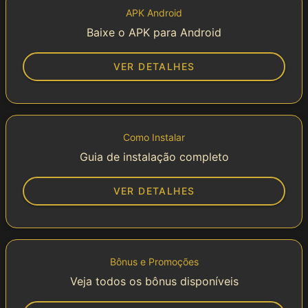
APK Android
Baixe o APK para Android
VER DETALHES
Como Instalar
Guia de instalação completo
VER DETALHES
Bônus e Promoções
Veja todos os bônus disponíveis