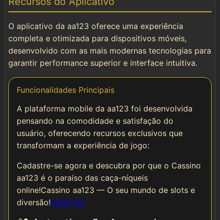
Recursos do Aplicativo
Instalar
O aplicativo da aa123 oferece uma experiência
🌐 Social & Contato
completa e otimizada para dispositivos móveis,
desenvolvido com as mais modernas tecnologias para
📱 Telegram
garantir performance superior e interface intuitiva.
📘 Facebook
Funcionalidades Principais
A plataforma mobile da aa123 foi desenvolvida
pensando na comodidade e satisfação do
usuário, oferecendo recursos exclusivos que
transformam a experiência de jogo:
Cadastre-se agora e descubra por que o Cassino
aa123 é o paraíso das caça-níqueis
online!Cassino aa123 — O seu mundo de slots e
diversão!
9096 Bet