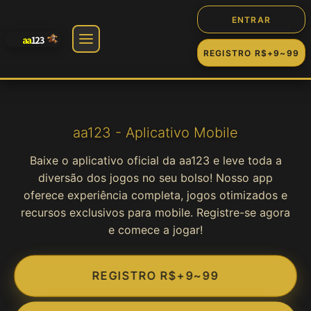
ENTRAR
REGISTRO R$+9~99
🎰 Jogos
Slot
aa123 - Aplicativo Mobile
Baixe o aplicativo oficial da aa123 e leve toda a
Cassino
diversão dos jogos no seu bolso! Nosso app
oferece experiência completa, jogos otimizados e
Fortune
recursos exclusivos para mobile. Registre-se agora
e comece a jogar!
Jogos
REGISTRO R$+9~99
Game