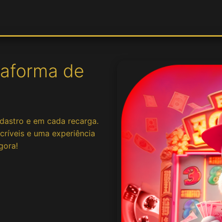
taforma de
dastro e em cada recarga.
ríveis e uma experiência
gora!