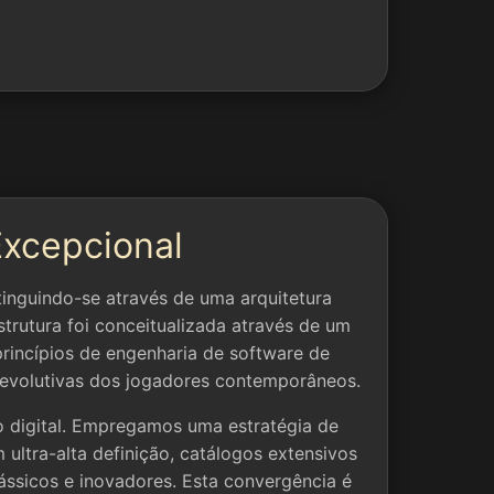
xcepcional
inguindo-se através de uma arquitetura
strutura foi conceitualizada através de um
rincípios de engenharia de software de
 evolutivas dos jogadores contemporâneos.
o digital. Empregamos uma estratégia de
ultra-alta definição, catálogos extensivos
ássicos e inovadores. Esta convergência é