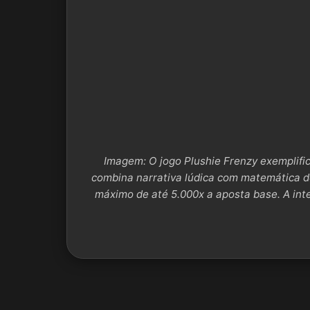
Imagem: O jogo Plushie Frenzy exemplific
combina narrativa lúdica com matemática de
máximo de até 5.000x a aposta base. A int