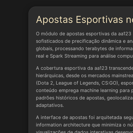
Apostas Esportivas n
O módulo de apostas esportivas da aa123
sofisticados de precificação dinâmica e an
globais, processando terabytes de informa
real e Spark Streaming para análise compu
A cobertura esportiva da aa123 transcend
hierárquicas, desde os mercados mainstrea
(Dota 2, League of Legends, CS:GO), espor
conteúdo emprega machine learning para p
padrões históricos de apostas, geolocali
adaptativos.
A interface de apostas foi arquitetada seg
information architecture que minimiza o nú
visualizações de dados interativas desen