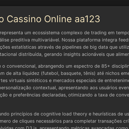
o Cassino Online aa123
 representa um ecossistema complexo de trading em tempo
álise preditiva multivariável. Nossa plataforma integra fe
ções estatísticas através de pipelines de big data que ut
tacional distribuída, gerando insights acionáveis que alim
e o convencional, abrangendo um espectro de 85+ discipl
m de alta liquidez (futebol, basquete, tênis) até nichos 
tes virtuais sintéticos e mercados especiais de entreteni
ersonalização contextual, apresentando aos usuários even
zação e preferências declaradas, otimizando a taxa de con
undo princípios de cognitive load theory e heurísticas de 
mero de cliques necessários para completar transações crít
volvidas com D3.js, apresentando métricas avançadas como 