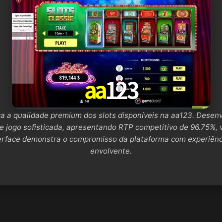
a a qualidade premium dos slots disponíveis na aa123. Desenv
 jogo sofisticada, apresentando RTP competitivo de 96.75%, v
erface demonstra o compromisso da plataforma com experiências
envolvente.