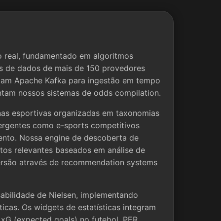
 real, fundamentado em algoritmos
eds de dados de mais de 150 provedores
ilizam Apache Kafka para ingestão em tempo
entam nossos sistemas de odds compilation.
inas esportivas organizadas em taxonomias
emergentes como e-sports competitivos
mento. Nossa engine de descoberta de
tos relevantes baseados em análise de
versão através de recommendation systems
usabilidade de Nielsen, implementando
icas. Os widgets de estatísticas integram
xG (expected goals) no futebol, PER