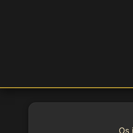
🏆 Plataforma
Plataforma
Bet
Win
APP
Os 