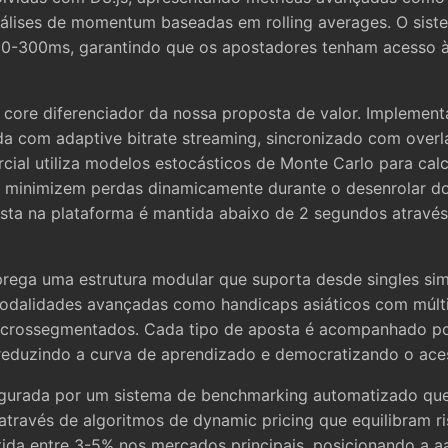
 análises de momentum baseadas em rolling averages. O sist
100-300ms, garantindo que os apostadores tenham acesso à
i o core diferenciador da nossa proposta de valor. Impleme
a com adaptive bitrate streaming, sincronizado com overla
ial utiliza modelos estocásticos de Monte Carlo para calc
u minimizem perdas dinamicamente durante o desenrolar do
posta na plataforma é mantida abaixo de 2 segundos atrav
rega uma estrutura modular que suporta desde singles si
modalidades avançadas como handicaps asiáticos com múlti
microssegmentados. Cada tipo de aposta é acompanhado p
, reduzindo a curva de aprendizado e democratizando o aces
egurada por um sistema de benchmarking automatizado qu
através de algoritmos de dynamic pricing que equilibram
a entre 3-5% nos mercados principais, posicionando a aa