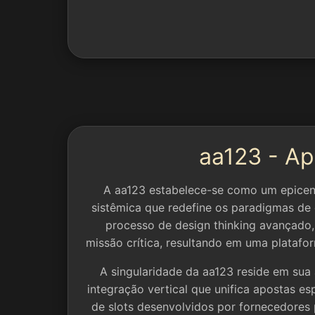
aa123 - A
A aa123 estabelece-se como um epicent
sistêmica que redefine os paradigmas de q
processo de design thinking avançado,
missão crítica, resultando em uma plataf
A singularidade da aa123 reside em sua
integração vertical que unifica apostas e
de slots desenvolvidos por fornecedores 