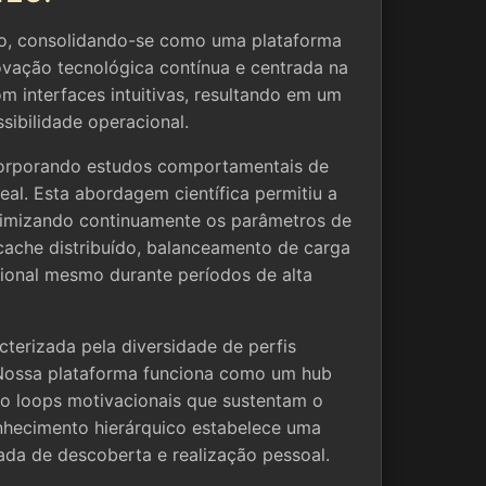
ivo, consolidando-se como uma plataforma
ovação tecnológica contínua e centrada na
m interfaces intuitivas, resultando em um
sibilidade operacional.
ncorporando estudos comportamentais de
al. Esta abordagem científica permitiu a
timizando continuamente os parâmetros de
 cache distribuído, balanceamento de carga
ional mesmo durante períodos de alta
cterizada pela diversidade de perfis
. Nossa plataforma funciona como um hub
o loops motivacionais que sustentam o
nhecimento hierárquico estabelece uma
da de descoberta e realização pessoal.