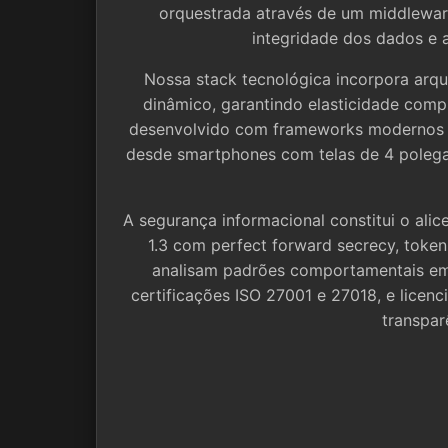
orquestrada através de um middleware
integridade dos dados e a
Nossa stack tecnológica incorpora arqu
dinâmico, garantindo elasticidade comp
desenvolvido com frameworks modernos e 
desde smartphones com telas de 4 polegad
A segurança informacional constitui o ali
1.3 com perfect forward secrecy, toke
analisam padrões comportamentais em t
certificações ISO 27001 e 27018, e licen
transpar