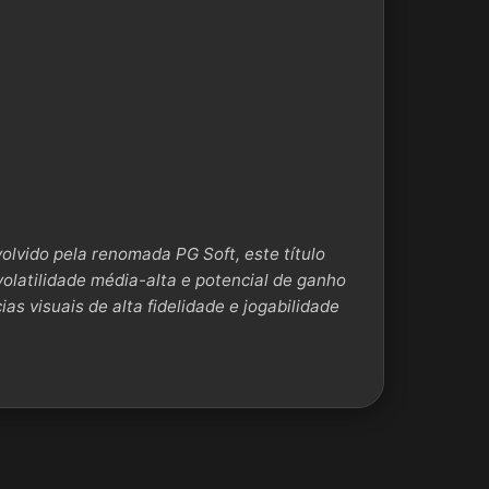
olvido pela renomada PG Soft, este título
olatilidade média-alta e potencial de ganho
 visuais de alta fidelidade e jogabilidade