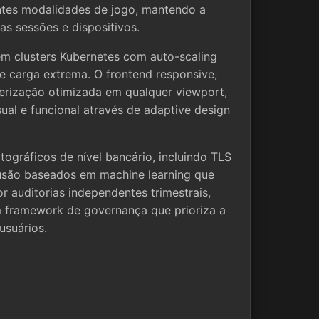
entes modalidades de jogo, mantendo a
as sessões e dispositivos.
em clusters Kubernetes com auto-scaling
e carga extrema. O frontend responsive,
erização otimizada em qualquer viewport,
al e funcional através de adaptive design
ográficos de nível bancário, incluindo TLS
rusão baseados em machine learning que
 auditorias independentes trimestrais,
um framework de governança que prioriza a
usuários.