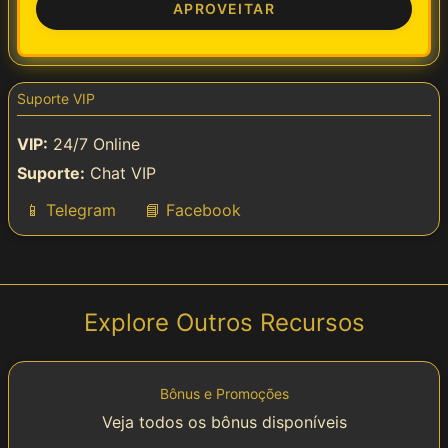
APROVEITAR
Suporte VIP
VIP:
24/7 Online
Suporte:
Chat VIP
📱 Telegram
📘 Facebook
Explore Outros Recursos
Bônus e Promoções
Veja todos os bônus disponíveis