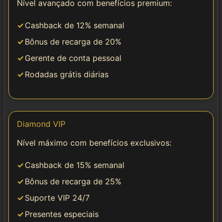
Nível avançado com benefícios premium:
Cashback de 12% semanal
Bônus de recarga de 20%
Gerente de conta pessoal
Rodadas grátis diárias
Diamond VIP
Nível máximo com benefícios exclusivos:
Cashback de 15% semanal
Bônus de recarga de 25%
Suporte VIP 24/7
Presentes especiais