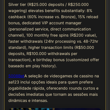
Silver tier (R$25.000 deposits / R$250.000
wagering) elevates benefits substantially: 8%
cashback (60% increase vs. Bronze), 15% reload
bonus, dedicated VIP account manager
(personalized service, direct communication
channel), 100 monthly free spins (R$200 value),
faster withdrawals (24hr processing vs. 48-72hr
standard), higher transaction limits (R$50.000
deposits, R$100.000 withdrawals per
transaction), e birthday bonus (customized offer
baseado em play history).
5008Bet
A seleção de videogames de cassino na
aa123 inclui opções ideais para quem prefere
jogabilidade rápida, oferecendo rounds curtos e
decisões imediatas que tornam as sessões mais
dinâmicas e intensas.