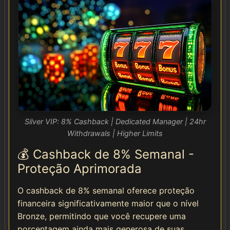
Silver VIP: 8% Cashback | Dedicated Manager | 24hr
Withdrawals | Higher Limits
💰 Cashback de 8% Semanal -
Proteção Aprimorada
O cashback de 8% semanal oferece proteção
financeira significativamente maior que o nível
Bronze, permitindo que você recupere uma
porcentagem ainda mais generosa de suas