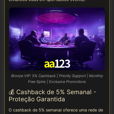
Bronze VIP: 5% Cashback | Priority Support | Monthly
Free Spins | Exclusive Promotions
💰 Cashback de 5% Semanal -
Proteção Garantida
O cashback de 5% semanal oferece uma rede de