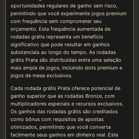
oportunidades regulares de ganho sem risco,
permitindo que você experimente jogos premium
com frequência sem comprometer seu
orçamento. Esta frequência aumentada de
rodadas grátis representa um benefício
significativo que pode resultar em ganhos
substanciais ao longo do tempo. As rodadas
grátis Prata são distribuídas entre uma seleção
mais ampla de jogos, incluindo slots premium e
jogos de mesa exclusivos.
Cada rodada grátis Prata oferece potencial de
ganho superior que as rodadas Bronze, com
multiplicadores especiais e recursos exclusivos.
Os ganhos das rodadas grátis são creditados
como bônus com requisitos de apostas
otimizados, permitindo que você converta
facilmente seus ganhos em dinheiro real. Este