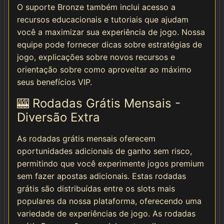
O suporte Bronze também inclui acesso a
recursos educacionais e tutoriais que ajudam
você a maximizar sua experiência de jogo. Nossa
equipe pode fornecer dicas sobre estratégias de
jogo, explicações sobre novos recursos e
orientação sobre como aproveitar ao máximo
seus benefícios VIP.
🎰 Rodadas Grátis Mensais -
Diversão Extra
As rodadas grátis mensais oferecem
oportunidades adicionais de ganho sem risco,
permitindo que você experimente jogos premium
sem fazer apostas adicionais. Estas rodadas
grátis são distribuídas entre os slots mais
populares da nossa plataforma, oferecendo uma
variedade de experiências de jogo. As rodadas