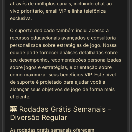
através de múltiplos canais, incluindo chat ao
vivo prioritário, email VIP e linha telefônica
exclusiva.
O suporte dedicado também inclui acesso a
recursos educacionais avançados e consultoria
personalizada sobre estratégias de jogo. Nossa
equipe pode fornecer análises detalhadas sobre
seu desempenho, recomendações personalizadas
sobre jogos e estratégias, e orientação sobre
como maximizar seus benefícios VIP. Este nível
de suporte é projetado para ajudar você a
alcançar seus objetivos de jogo de forma mais
eficiente.
🎰 Rodadas Grátis Semanais -
Diversão Regular
As rodadas grátis semanais oferecem