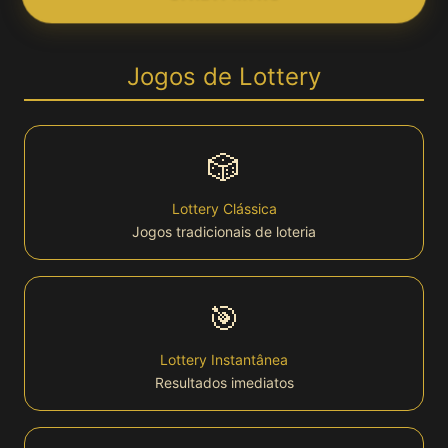
👤 Conta
Jogos de Lottery
Login
Cadastro
🎲
Bônus
Lottery Clássica
Jogos tradicionais de loteria
VIP
🎯
Lottery
Lottery Instantânea
Resultados imediatos
🏆 Plataforma
Plataforma