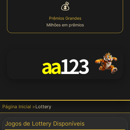
💰
Bet
Prêmios Grandes
Milhões em prêmios
Win
APP
📱 Download
APK
Download
Página Inicial
Lottery
Baixar
Jogos de Lottery Disponíveis