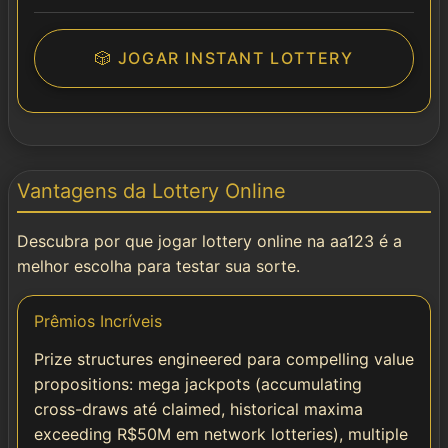
🎲 JOGAR INSTANT LOTTERY
Vantagens da Lottery Online
Descubra por que jogar lottery online na aa123 é a
melhor escolha para testar sua sorte.
Prêmios Incríveis
Prize structures engineered para compelling value
propositions: mega jackpots (accumulating
cross-draws até claimed, historical maxima
exceeding R$50M em network lotteries), multiple