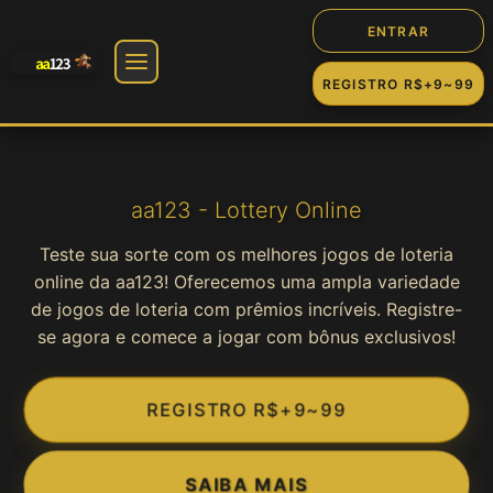
ENTRAR
REGISTRO R$+9~99
🎰 Jogos
Slot
aa123 - Lottery Online
Teste sua sorte com os melhores jogos de loteria
Cassino
online da aa123! Oferecemos uma ampla variedade
de jogos de loteria com prêmios incríveis. Registre-
Fortune
se agora e comece a jogar com bônus exclusivos!
Jogos
REGISTRO R$+9~99
Game
SAIBA MAIS