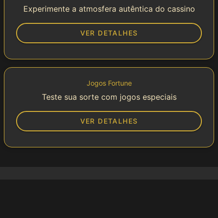
Experimente a atmosfera autêntica do cassino
VER DETALHES
Jogos Fortune
Teste sua sorte com jogos especiais
VER DETALHES