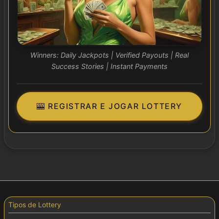
Winners: Daily Jackpots | Verified Payouts | Real
Success Stories | Instant Payments
🎰 REGISTRAR E JOGAR LOTTERY
Tipos de Lottery