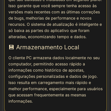
Isso garante que você sempre tenha acesso às
versões mais recentes com as últimas correções
de bugs, melhorias de performance e novos
recursos. O sistema de atualização é inteligente e
só baixa as partes do aplicativo que foram
alteradas, economizando tempo e dados.
💾 Armazenamento Local
O cliente PC armazena dados localmente no seu
computador, permitindo acesso rápido a
informações como histórico de apostas,
configurações personalizadas e dados de jogo.
Isso resulta em carregamento mais rápido e
melhor performance, especialmente para usuários
que acessam frequentemente as mesmas
informações.