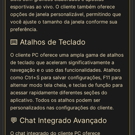
esportivas ao vivo. O cliente também oferece
opções de janela personalizável, permitindo que
você ajuste o tamanho da janela conforme sua
preferência.
⌨️ Atalhos de Teclado
O cliente PC oferece uma ampla gama de atalhos
de teclado que aceleram significativamente a
navegação e o uso das funcionalidades. Atalhos
como Ctrl+S para salvar configurações, F11 para
alternar modo tela cheia, e teclas de função para
acessar rapidamente diferentes seções do
aplicativo. Todos os atalhos podem ser
personalizados nas configurações do cliente.
💬 Chat Integrado Avançado
O chat integrado do cliente PC oferece