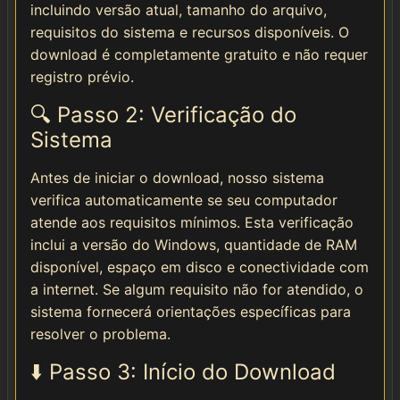
incluindo versão atual, tamanho do arquivo,
requisitos do sistema e recursos disponíveis. O
download é completamente gratuito e não requer
registro prévio.
🔍 Passo 2: Verificação do
Sistema
Antes de iniciar o download, nosso sistema
verifica automaticamente se seu computador
atende aos requisitos mínimos. Esta verificação
inclui a versão do Windows, quantidade de RAM
disponível, espaço em disco e conectividade com
a internet. Se algum requisito não for atendido, o
sistema fornecerá orientações específicas para
resolver o problema.
⬇️ Passo 3: Início do Download