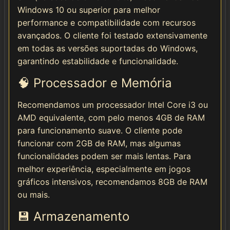
Windows 10 ou superior para melhor
performance e compatibilidade com recursos
avançados. O cliente foi testado extensivamente
em todas as versões suportadas do Windows,
garantindo estabilidade e funcionalidade.
🧠 Processador e Memória
Recomendamos um processador Intel Core i3 ou
AMD equivalente, com pelo menos 4GB de RAM
para funcionamento suave. O cliente pode
funcionar com 2GB de RAM, mas algumas
funcionalidades podem ser mais lentas. Para
melhor experiência, especialmente em jogos
gráficos intensivos, recomendamos 8GB de RAM
ou mais.
💾 Armazenamento