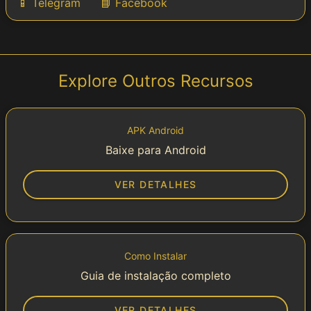
📱 Telegram
📘 Facebook
Explore Outros Recursos
APK Android
Baixe para Android
VER DETALHES
Como Instalar
Guia de instalação completo
VER DETALHES