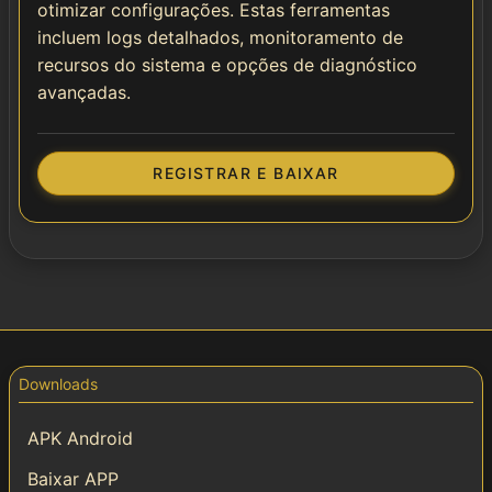
otimizar configurações. Estas ferramentas
incluem logs detalhados, monitoramento de
recursos do sistema e opções de diagnóstico
avançadas.
REGISTRAR E BAIXAR
Downloads
APK Android
Baixar APP