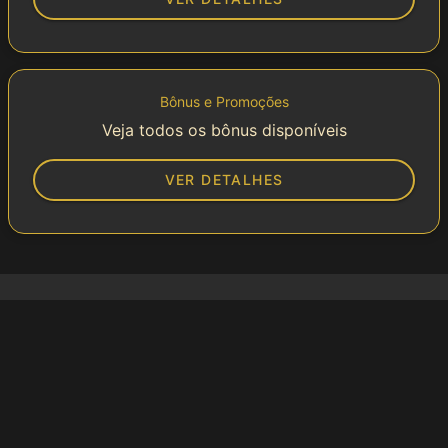
Bônus e Promoções
Veja todos os bônus disponíveis
VER DETALHES