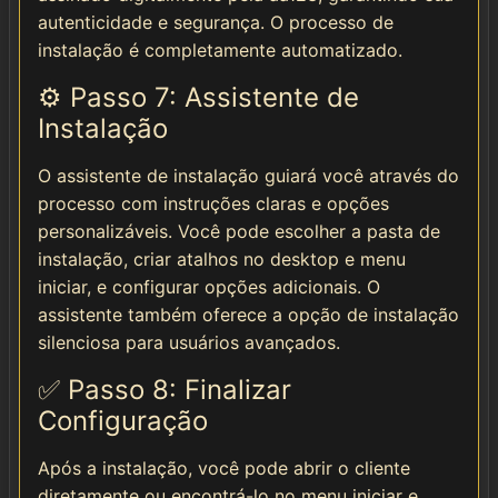
autenticidade e segurança. O processo de
instalação é completamente automatizado.
⚙️ Passo 7: Assistente de
Instalação
O assistente de instalação guiará você através do
processo com instruções claras e opções
personalizáveis. Você pode escolher a pasta de
instalação, criar atalhos no desktop e menu
iniciar, e configurar opções adicionais. O
assistente também oferece a opção de instalação
silenciosa para usuários avançados.
✅ Passo 8: Finalizar
Configuração
Após a instalação, você pode abrir o cliente
diretamente ou encontrá-lo no menu iniciar e