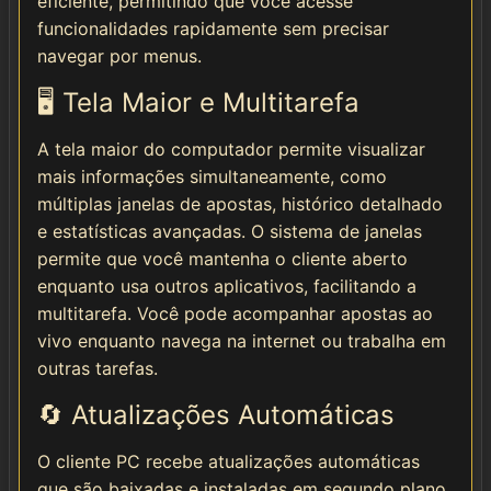
eficiente, permitindo que você acesse
funcionalidades rapidamente sem precisar
navegar por menus.
🖥️ Tela Maior e Multitarefa
A tela maior do computador permite visualizar
mais informações simultaneamente, como
múltiplas janelas de apostas, histórico detalhado
e estatísticas avançadas. O sistema de janelas
permite que você mantenha o cliente aberto
enquanto usa outros aplicativos, facilitando a
multitarefa. Você pode acompanhar apostas ao
vivo enquanto navega na internet ou trabalha em
outras tarefas.
🔄 Atualizações Automáticas
O cliente PC recebe atualizações automáticas
que são baixadas e instaladas em segundo plano.