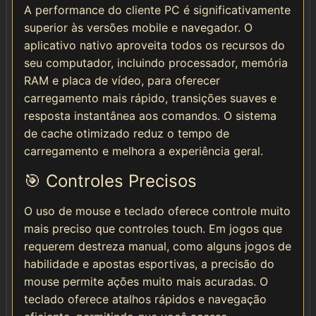
A performance do cliente PC é significativamente
superior às versões mobile e navegador. O
aplicativo nativo aproveita todos os recursos do
seu computador, incluindo processador, memória
RAM e placa de vídeo, para oferecer
carregamento mais rápido, transições suaves e
resposta instantânea aos comandos. O sistema
de cache otimizado reduz o tempo de
carregamento e melhora a experiência geral.
🎯 Controles Precisos
O uso de mouse e teclado oferece controle muito
mais preciso que controles touch. Em jogos que
requerem destreza manual, como alguns jogos de
habilidade e apostas esportivas, a precisão do
mouse permite ações muito mais acuradas. O
teclado oferece atalhos rápidos e navegação