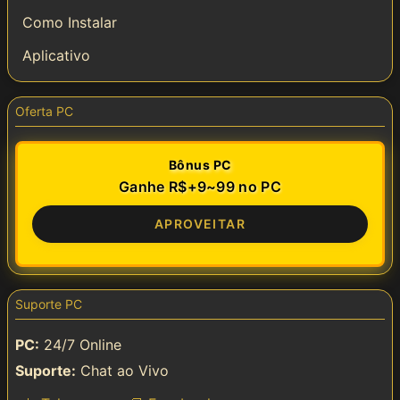
Como Instalar
Aplicativo
Oferta PC
Bônus PC
Ganhe R$+9~99 no PC
APROVEITAR
Suporte PC
PC:
24/7 Online
Suporte:
Chat ao Vivo