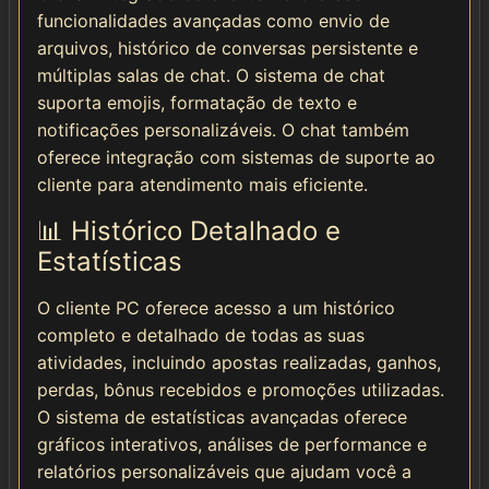
funcionalidades avançadas como envio de
arquivos, histórico de conversas persistente e
múltiplas salas de chat. O sistema de chat
suporta emojis, formatação de texto e
notificações personalizáveis. O chat também
oferece integração com sistemas de suporte ao
cliente para atendimento mais eficiente.
📊 Histórico Detalhado e
Estatísticas
O cliente PC oferece acesso a um histórico
completo e detalhado de todas as suas
atividades, incluindo apostas realizadas, ganhos,
perdas, bônus recebidos e promoções utilizadas.
O sistema de estatísticas avançadas oferece
gráficos interativos, análises de performance e
relatórios personalizáveis que ajudam você a