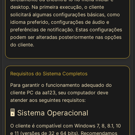
desktop. Na primeira execução, o cliente
solicitará algumas configurações básicas, como
idioma preferido, configurações de áudio e
preferências de notificação. Estas configurações
podem ser alteradas posteriormente nas opções
do cliente.
Requisitos do Sistema Completos
Para garantir o funcionamento adequado do
cliente PC da aa123, seu computador deve
atender aos seguintes requisitos:
🖥️ Sistema Operacional
O cliente é compatível com Windows 7, 8, 8.1, 10
e 11 (versões de 32 e 64 bits). Recomendamos