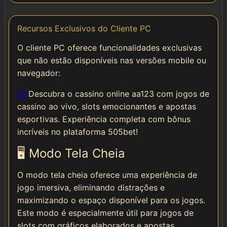
Recursos Exclusivos do Cliente PC
O cliente PC oferece funcionalidades exclusivas
que não estão disponíveis nas versões mobile ou
navegador:
3U
Descubra o cassino online aa123 com jogos de
cassino ao vivo, slots emocionantes e apostas
esportivas. Experiência completa com bônus
incríveis no plataforma 505bet!
🖥️ Modo Tela Cheia
O modo tela cheia oferece uma experiência de
jogo imersiva, eliminando distrações e
maximizando o espaço disponível para os jogos.
Este modo é especialmente útil para jogos de
slots com gráficos elaborados e apostas