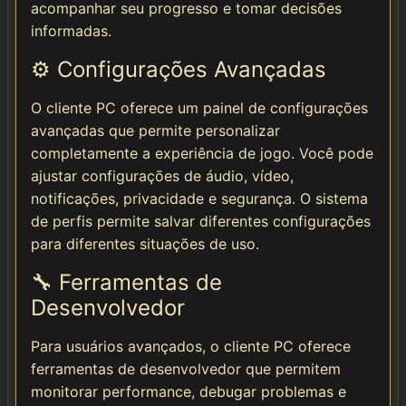
acompanhar seu progresso e tomar decisões
informadas.
⚙️ Configurações Avançadas
O cliente PC oferece um painel de configurações
avançadas que permite personalizar
completamente a experiência de jogo. Você pode
ajustar configurações de áudio, vídeo,
notificações, privacidade e segurança. O sistema
de perfis permite salvar diferentes configurações
para diferentes situações de uso.
🔧 Ferramentas de
Desenvolvedor
Para usuários avançados, o cliente PC oferece
ferramentas de desenvolvedor que permitem
monitorar performance, debugar problemas e