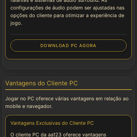
falantes e sistemas de áudio surround. As
configurações de áudio podem ser ajustadas nas
opções do cliente para otimizar a experiência de
jogo.
DOWNLOAD PC AGORA
Vantagens do Cliente PC
Jogar no PC oferece várias vantagens em relação ao
mobile e navegador.
Vantagens Exclusivas do Cliente PC
O cliente PC da aa123 oferece vantagens