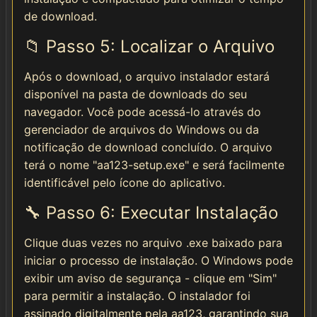
de download.
📁 Passo 5: Localizar o Arquivo
Após o download, o arquivo instalador estará
disponível na pasta de downloads do seu
navegador. Você pode acessá-lo através do
gerenciador de arquivos do Windows ou da
notificação de download concluído. O arquivo
terá o nome "aa123-setup.exe" e será facilmente
identificável pelo ícone do aplicativo.
🔧 Passo 6: Executar Instalação
Clique duas vezes no arquivo .exe baixado para
iniciar o processo de instalação. O Windows pode
exibir um aviso de segurança - clique em "Sim"
para permitir a instalação. O instalador foi
assinado digitalmente pela aa123, garantindo sua