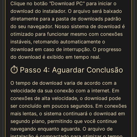
Clique no botão "Download PC" para iniciar o
download do instalador. O arquivo será baixado
diretamente para a pasta de downloads padrão
do seu navegador. Nosso sistema de download é
otimizado para funcionar mesmo com conexões
instáveis, retomando automaticamente o
download em caso de interrupção. O progresso
do download é exibido em tempo real.
⏱️ Passo 4: Aguardar Conclusão
O tempo de download varia de acordo com a
velocidade da sua conexão com a internet. Em
conexões de alta velocidade, o download pode
ser concluído em poucos segundos. Em conexões
mais lentas, o sistema continuará o download em
segundo plano, permitindo que você continue
navegando enquanto aguarda. O arquivo de
instalação é compactado para otimizar o tempo