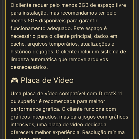
O cliente requer pelo menos 2GB de espaço livre
para instalação, mas recomendamos ter pelo
menos 5GB disponíveis para garantir
funcionamento adequado. Este espaço é
necessário para o cliente principal, dados em
cache, arquivos temporários, atualizações e
histórico de jogos. O cliente inclui um sistema de
limpeza automática que remove arquivos
desnecessários.
🎮 Placa de Vídeo
Uma placa de vídeo compatível com DirectX 11
ou superior é recomendada para melhor
performance gráfica. O cliente funciona com
gráficos integrados, mas para jogos com gráficos
intensivos, uma placa de vídeo dedicada
oferecerá melhor experiência. Resolução mínima