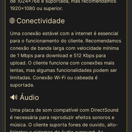
de 1024x768 é suportada, mas recomendamos
1920x1080 ou superior.
🌐 Conectividade
Uma conexão estável com a internet é essencial
para o funcionamento do cliente. Recomendamos
conexão de banda larga com velocidade mínima
de 1 Mbps para download e 512 Kbps para
upload. O cliente funciona com conexões mais
lentas, mas algumas funcionalidades podem ser
limitadas. Conexão Wi-Fi ou cabeada é
suportada.
🔊 Áudio
Uma placa de som compatível com DirectSound
é necessária para reproduzir efeitos sonoros e
música. O cliente suporta fones de ouvido, alto-