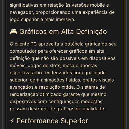
significativas em relação às versões mobile e
navegador, proporcionando uma experiência de
jogo superior e mais imersiva:
🎮 Gráficos em Alta Definição
O cliente PC aproveita a potência gráfica do seu
computador para oferecer gráficos em alta
definição que não são possíveis em dispositivos
móveis. Jogos de slots, mesa e apostas
esportivas são renderizados com qualidade
superior, com animações fluidas, efeitos visuais
avançados e resolução nítida. O sistema de
renderização otimizado garante que mesmo
dispositivos com configurações modestas
possam desfrutar de gráficos de qualidade.
⚡ Performance Superior