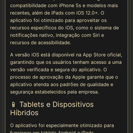
compatibilidade com iPhone 5s e modelos mais
recentes, além de iPads com iOS 12.0+. O
aplicativo foi otimizado para aproveitar os
recursos específicos do iOS, como o sistema de
notificações nativo, integração com Siri e
recursos de acessibilidade.
A versão iOS está disponível na App Store oficial,
garantindo que os usuários tenham acesso a uma
versão verificada e segura do aplicativo. O
processo de aprovação da Apple garante que o
aplicativo atenda aos padrões de qualidade e
segurança estabelecidos pela empresa.
📱 Tablets e Dispositivos
Híbridos
O aplicativo foi especialmente otimizado para
funcionar em tablets Android e iPads,