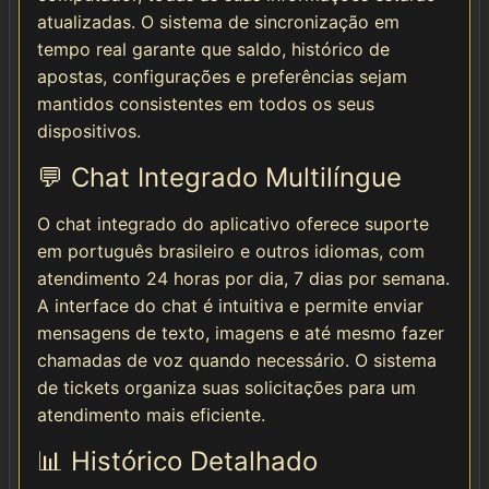
atualizadas. O sistema de sincronização em
tempo real garante que saldo, histórico de
apostas, configurações e preferências sejam
mantidos consistentes em todos os seus
dispositivos.
💬 Chat Integrado Multilíngue
O chat integrado do aplicativo oferece suporte
em português brasileiro e outros idiomas, com
atendimento 24 horas por dia, 7 dias por semana.
A interface do chat é intuitiva e permite enviar
mensagens de texto, imagens e até mesmo fazer
chamadas de voz quando necessário. O sistema
de tickets organiza suas solicitações para um
atendimento mais eficiente.
📊 Histórico Detalhado