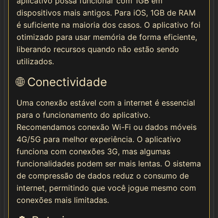
aplicativo possa funcionar com 1GB em
dispositivos mais antigos. Para iOS, 1GB de RAM
é suficiente na maioria dos casos. O aplicativo foi
otimizado para usar memória de forma eficiente,
liberando recursos quando não estão sendo
utilizados.
🌐 Conectividade
Uma conexão estável com a internet é essencial
para o funcionamento do aplicativo.
Recomendamos conexão Wi-Fi ou dados móveis
4G/5G para melhor experiência. O aplicativo
funciona com conexões 3G, mas algumas
funcionalidades podem ser mais lentas. O sistema
de compressão de dados reduz o consumo de
internet, permitindo que você jogue mesmo com
conexões mais limitadas.