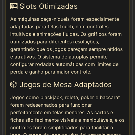
🎰 Slots Otimizadas
As máquinas caça-níqueis foram especialmente
adaptadas para telas touch, com controles
intuitivos e animações fluidas. Os gráficos foram
otimizados para diferentes resoluções,
garantindo que os jogos pareçam sempre nítidos
e atrativos. O sistema de autoplay permite
configurar rodadas automáticas com limites de
perda e ganho para maior controle.
🎲 Jogos de Mesa Adaptados
Jogos como blackjack, roleta, poker e baccarat
foram redesenhados para funcionar
perfeitamente em telas menores. As cartas e
fichas são facilmente visíveis e manipuláveis, e os
controles foram simplificados para facilitar o
jogo. O modo de jogo ao vivo foi especialmente